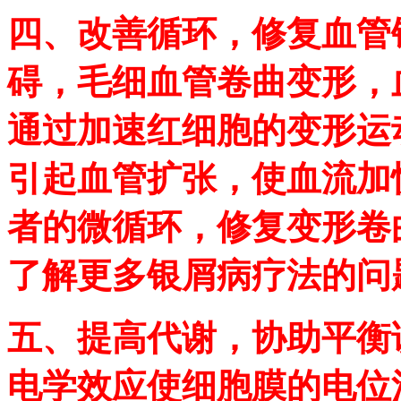
四、改善循环，修复血管
碍，毛细血管卷曲变形，
通过加速红细胞的变形运
引起血管扩张，使血流加
者的微循环，修复变形卷
了解更多银屑病疗法的问
五、提高代谢，协助平衡
电学效应使细胞膜的电位