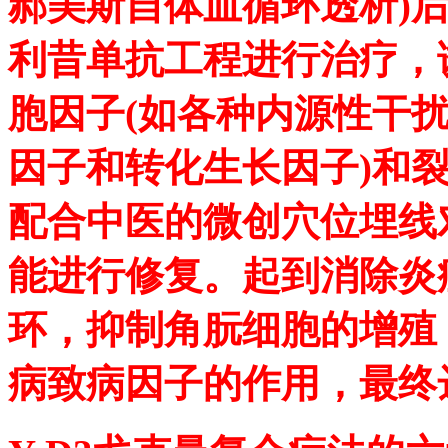
郝美斯自体血循环透析)
利昔单抗工程进行治疗，
胞因子(如各种内源性干
因子和转化生长因子)和
配合中医的微创穴位埋线
能进行修复。起到消除炎
环，抑制角朊细胞的增殖
病致病因子的作用，最终