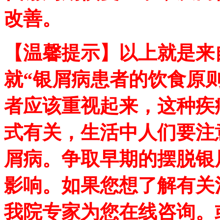
改善。
【温馨提示】以上就是来
就“
银屑病患者的饮食原
者应该重视起来，这种疾
式有关，生活中人们要注
屑病。争取早期的摆脱银
影响。如果您想了解有关
我院专家为您在线咨询。或