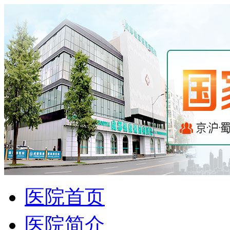
医院首页
医院简介