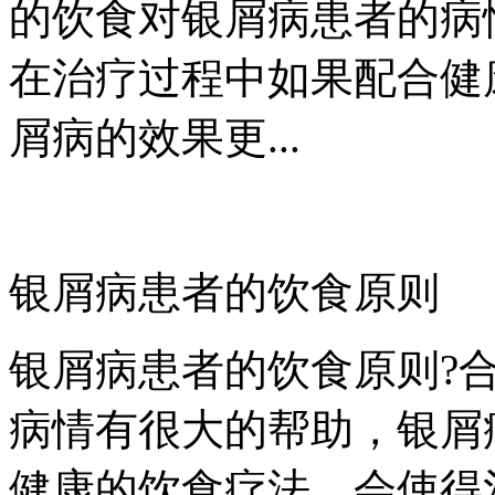
的饮食对银屑病患者的病
在治疗过程中如果配合健
屑病的效果更...
银屑病患者的饮食原则
银屑病患者的饮食原则?
病情有很大的帮助，银屑
健康的饮食疗法，会使得