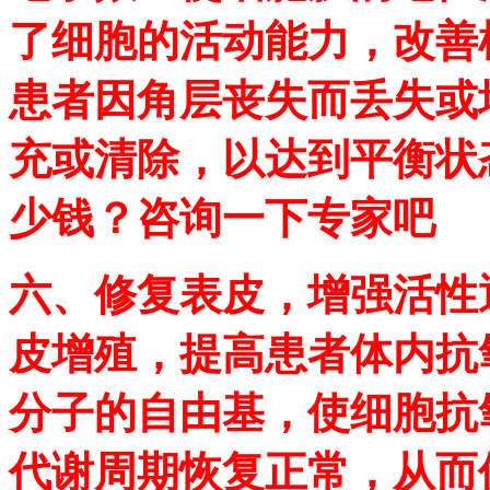
了细胞的活动能力，改善
患者因角层丧失而丢失或
充或清除，以达到平衡状
少钱？咨询一下专家吧
六、修复表皮，增强活性
皮增殖，提高患者体内抗
分子的自由基，使细胞抗
代谢周期恢复正常，从而