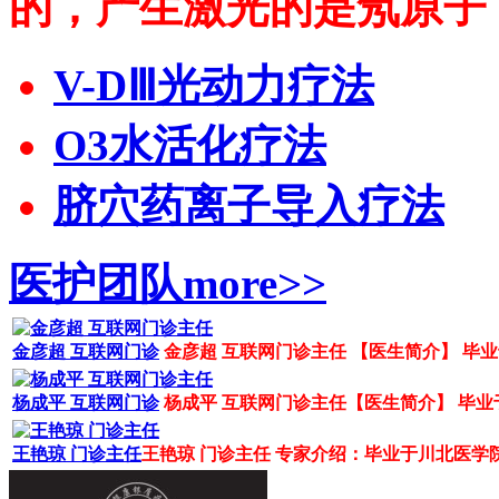
的，产生激光的是氖原子，
V-DⅢ光动力疗法
O3水活化疗法
脐穴药离子导入疗法
医护团队
more>>
金彦超 互联网门诊
金彦超 互联网门诊主任 【医生简介】 毕业
杨成平 互联网门诊
杨成平 互联网门诊主任【医生简介】 毕业于
王艳琼 门诊主任
王艳琼 门诊主任 专家介绍：毕业于川北医学院