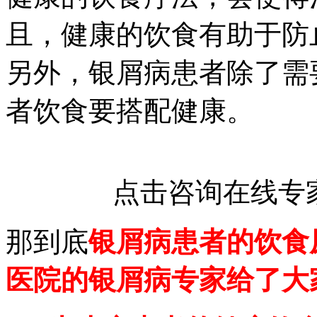
且，健康的饮食有助于防
另外，银屑病患者除了需
者饮食要搭配健康。
点击咨询在线专
那到底
银屑病患者的饮食
医院的银屑病专家给了大