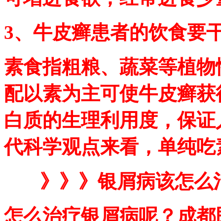
3、牛皮癣患者的饮食要
素食指粗粮、蔬菜等植物
配以素为主可使牛皮癣获
白质的生理利用度，保证
代科学观点来看，单纯吃
》》》银屑病该怎么
怎么治疗银屑病呢？成都