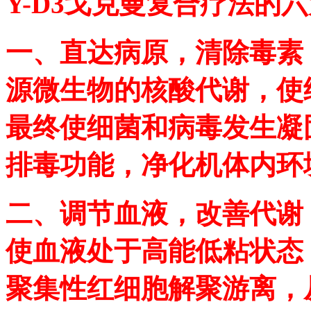
Y-D3戈克曼复合疗法的
一、直达病原，清除毒素
源微生物的核酸代谢，使
最终使细菌和病毒发生凝
排毒功能，净化机体内环
二、调节血液，改善代谢
使血液处于高能低粘状态
聚集性红细胞解聚游离，