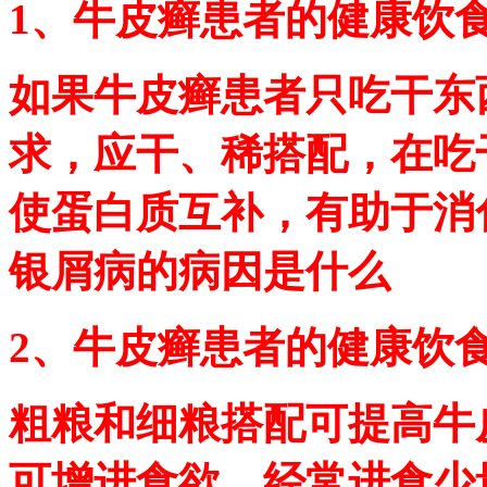
1、牛皮癣患者的健康饮
如果牛皮癣患者只吃干东
求，应干、稀搭配，在吃
使蛋白质互补，有助于消
银屑病的病因是什么
2、牛皮癣患者的健康饮
粗粮和细粮搭配可提高牛
可增进食欲，经常进食少