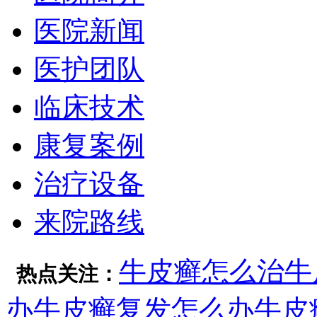
医院新闻
医护团队
临床技术
康复案例
治疗设备
来院路线
牛皮癣怎么治
牛
热点关注：
办
牛皮癣复发怎么办
牛皮