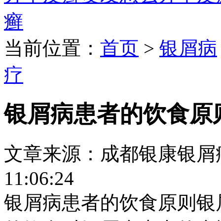
癣
当前位置：
首页
>
银屑病
疗
银屑病患者的饮食原
文章来源：成都银康银屑病医院
11:06:24
银屑病患者的饮食原则银