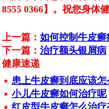
8555 0366】。祝您身
上一篇：
如何控制牛皮癣
下一篇：
治疗额头银屑病
健康速递
患上牛皮癣到底应该怎
小儿牛皮癣如何治疗呢
红皮型牛皮癣怎么治疗