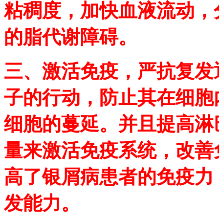
粘稠度，加快血液流动，
的脂代谢障碍。
三、激活免疫，严抗复发
子的行动，防止其在细胞
细胞的蔓延。并且提高淋
量来激活免疫系统，改善
高了银屑病患者的免疫力
发能力。