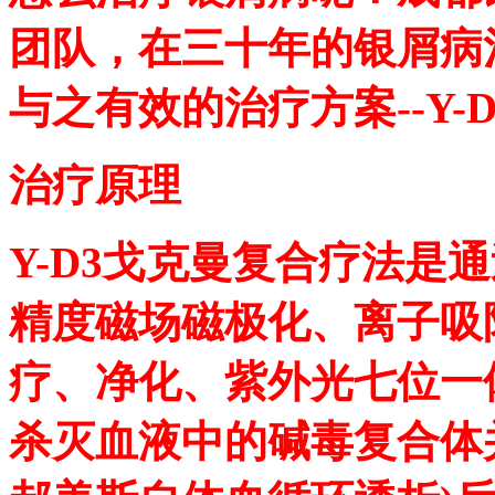
团队，在三十年的银屑病
与之有效的治疗方案--Y-
治疗原理
Y-D3戈克曼复合疗法是
精度磁场磁极化、离子吸附
疗、净化、紫外光七位一
杀灭血液中的碱毒复合体