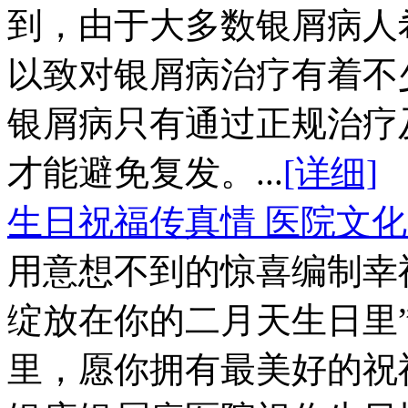
到，由于大多数银屑病人
以致对银屑病治疗有着不
银屑病只有通过正规治疗
才能避免复发。...
[详细]
生日祝福传真情 医院文
用意想不到的惊喜编制幸
绽放在你的二月天生日里
里，愿你拥有最美好的祝