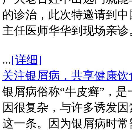
的诊治，此次特邀请到中
主任医师华华到现场亲诊
...
[详细]
关注银屑病，共享健康饮
银屑病俗称“牛皮癣”，
因很复杂，与许多诱发因
这一条。因为银屑病时常