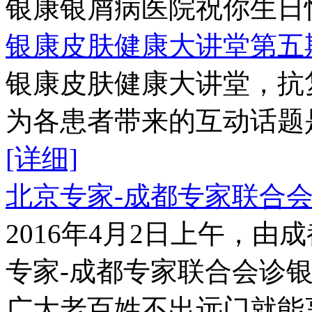
银康银屑病医院祝你生日快乐
银康皮肤健康大讲堂第五
银康皮肤健康大讲堂，抗
为各患者带来的互动话题是
[详细]
北京专家-成都专家联合
2016年4月2日上午，
专家-成都专家联合会诊
广大老百姓不出远门就能