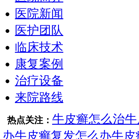
医院新闻
医护团队
临床技术
康复案例
治疗设备
来院路线
牛皮癣怎么治
牛
热点关注：
办
牛皮癣复发怎么办
牛皮