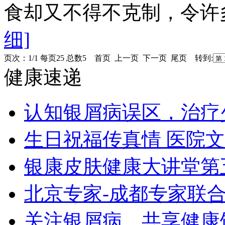
食却又不得不克制，令许多
细]
页次：1/1 每页25 总数5 首页 上一页 下一页 尾页 转到:
健康速递
认知银屑病误区，治疗
生日祝福传真情 医院
银康皮肤健康大讲堂第
北京专家-成都专家联
关注银屑病，共享健康