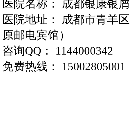
医院名称： 成都银康银
医院地址： 成都市青羊区
原邮电宾馆）
咨询QQ： 1144000342
免费热线： 15002805001