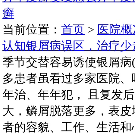
癣
当前位置：
首页
>
医院概
认知银屑病误区，治疗少
季节交替容易诱使银屑病(
多患者虽看过多家医院、
年治、年年犯， 且复发
大，鳞屑脱落更多，表皮
者的容貌、工作、生活和