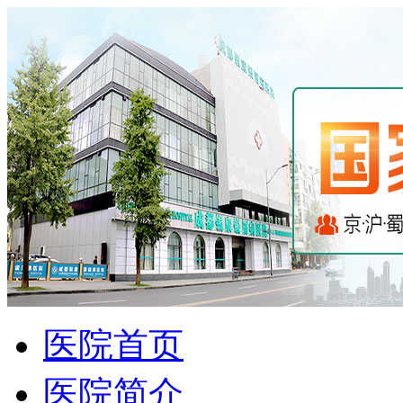
医院首页
医院简介