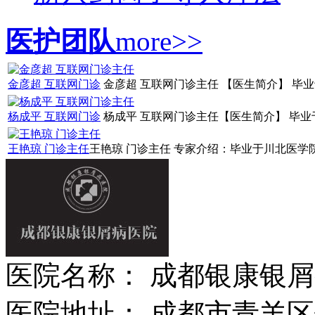
医护团队
more>>
金彦超 互联网门诊
金彦超 互联网门诊主任 【医生简介】 毕业
杨成平 互联网门诊
杨成平 互联网门诊主任【医生简介】 毕业于
王艳琼 门诊主任
王艳琼 门诊主任 专家介绍：毕业于川北医学院
医院名称： 成都银康银
医院地址： 成都市青羊区