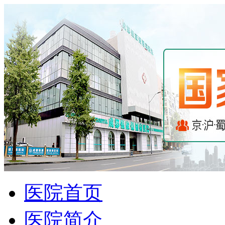
医院首页
医院简介