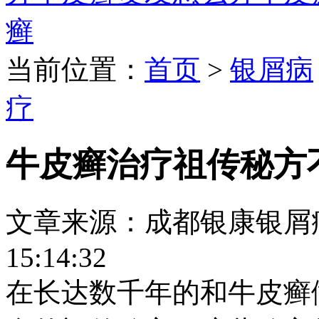
癣
当前位置：
首页
>
银屑病
疗
牛皮癣治疗祖传秘方
文章来源：成都银康银屑病医院
15:14:32
在长达数千年的和牛皮癣