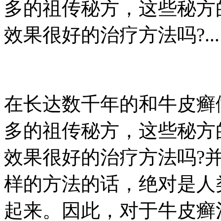
多的祖传秘方，这些秘方
效果很好的治疗方法吗?...
在长达数千年的和牛皮癣
多的祖传秘方，这些秘方
效果很好的治疗方法吗?
样的方法的话，绝对是人
起来。因此，对于牛皮癣