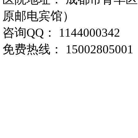
原邮电宾馆）
咨询QQ： 1144000342
免费热线： 15002805001