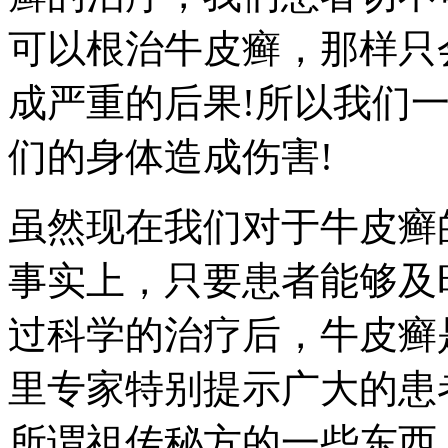
可以根治牛皮癣，那样只
成严重的后果!所以我们
们的身体造成伤害!
虽然现在我们对于牛皮癣
事实上，只要患者能够及
过科学的治疗后，牛皮癣
里专家特别提示广大的患
所谓祖传秘方的一些东西