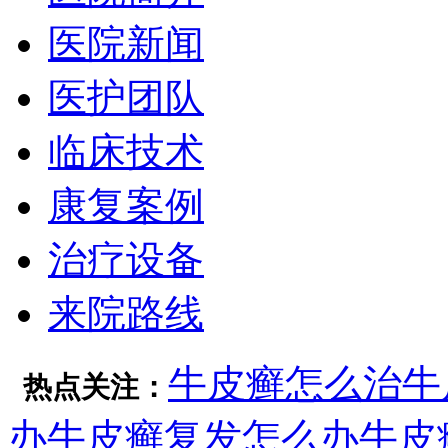
医院新闻
医护团队
临床技术
康复案例
治疗设备
来院路线
牛皮癣怎么治
牛
热点关注：
办
牛皮癣复发怎么办
牛皮