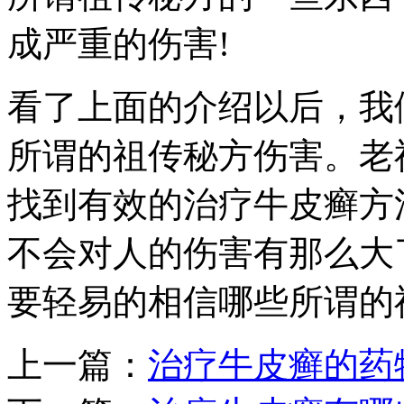
成严重的伤害!
看了上面的介绍以后，我
所谓的祖传秘方伤害。老
找到有效的治疗牛皮癣方
不会对人的伤害有那么大
要轻易的相信哪些所谓的
上一篇：
治疗牛皮癣的药