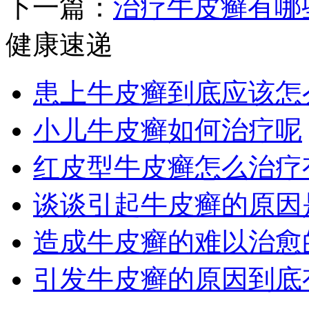
下一篇：
治疗牛皮癣有哪
健康速递
患上牛皮癣到底应该怎
小儿牛皮癣如何治疗呢
红皮型牛皮癣怎么治疗
谈谈引起牛皮癣的原因
造成牛皮癣的难以治愈
引发牛皮癣的原因到底