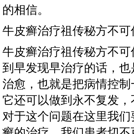
的相信。
牛皮癣治疗祖传秘方不可
牛皮癣治疗祖传秘方不可
到早发现早治疗的话，也
治愈，也就是把病情控制
它还可以做到永不复发，
对于这个问题在这里我们
癣的治疗，我们患者切不