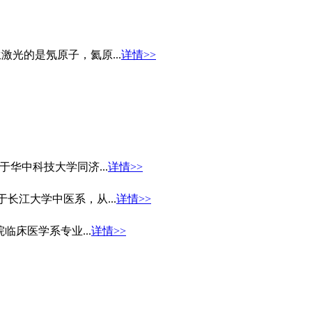
激光的是氖原子，氦原...
详情>>
于华中科技大学同济...
详情>>
长江大学中医系，从...
详情>>
临床医学系专业...
详情>>