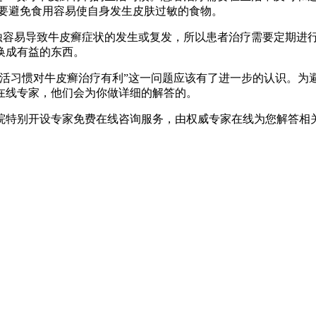
也要避免食用容易使自身发生皮肤过敏的食物。
蚀容易导致牛皮癣症状的发生或复发，所以患者治疗需要定期进
换成有益的东西。
生活习惯对牛皮癣治疗有利”这一问题应该有了进一步的认识。为
在线专家，他们会为你做详细的解答的。
院特别开设专家免费在线咨询服务，由权威专家在线为您解答相