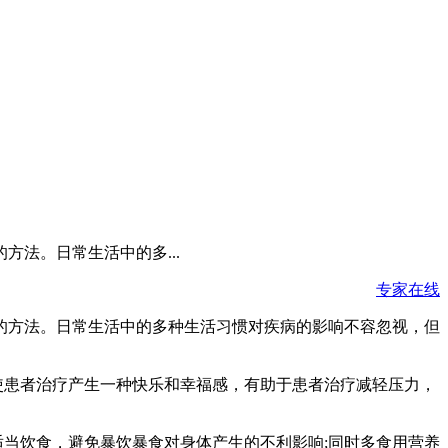
法。日常生活中的多...
专家在线
的方法。日常生活中的多种生活习惯对疾病的影响不容忽视，但
使患者治疗产生一种快乐和幸福感，有助于患者治疗减轻压力，
适当饮食，避免暴饮暴食对身体产生的不利影响;同时多食用营养