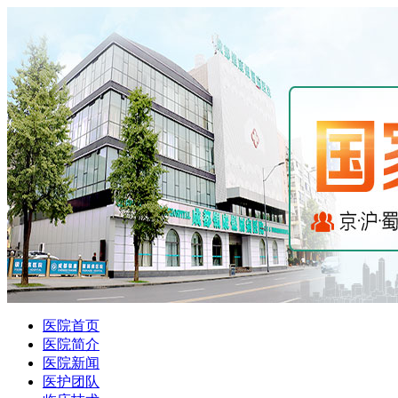
医院首页
医院简介
医院新闻
医护团队