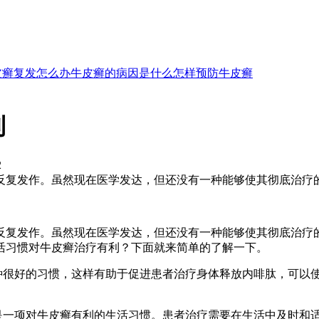
皮癣复发怎么办
牛皮癣的病因是什么
怎样预防牛皮癣
利
2
复发作。虽然现在医学发达，但还没有一种能够使其彻底治疗的方
反复发作。虽然现在医学发达，但还没有一种能够使其彻底治疗
活习惯对牛皮癣治疗有利？下面就来简单的了解一下。
一种很好的习惯，这样有助于促进患者治疗身体释放内啡肽，可以
是一项对牛皮癣有利的生活习惯。患者治疗需要在生活中及时和