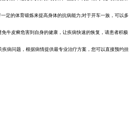
行一定的体育锻炼来提高身体的抗病能力;对于开车一族，可以多
避免牛皮癣危害到自身的健康，让疾病快速的恢复，请患者积极
关疾病问题，根据病情提供最专业治疗方案，您可以直接预约挂