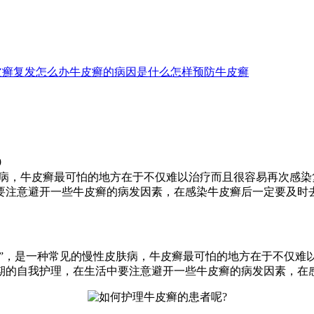
皮癣复发怎么办
牛皮癣的病因是什么
怎样预防牛皮癣
9
肤病，牛皮癣最可怕的地方在于不仅难以治疗而且很容易再次感
要注意避开一些牛皮癣的病发因素，在感染牛皮癣后一定要及时
癣”，是一种常见的慢性皮肤病，牛皮癣最可怕的地方在于不仅难
期的自我护理，在生活中要注意避开一些牛皮癣的病发因素，在