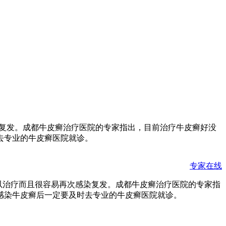
染复发。成都牛皮癣治疗医院的专家指出，目前治疗牛皮癣好没
去专业的牛皮癣医院就诊。
专家在线
以治疗而且很容易再次感染复发。成都牛皮癣治疗医院的专家指
感染牛皮癣后一定要及时去专业的牛皮癣医院就诊。