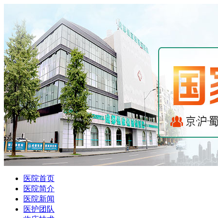
医院首页
医院简介
医院新闻
医护团队