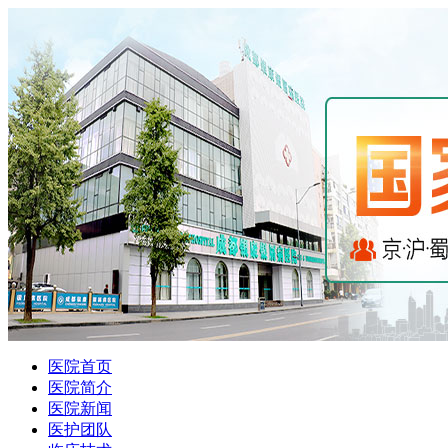
医院首页
医院简介
医院新闻
医护团队