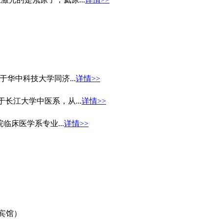
于华中科技大学同济...
详情>>
长江大学中医系，从...
详情>>
临床医学系专业...
详情>>
宾馆）