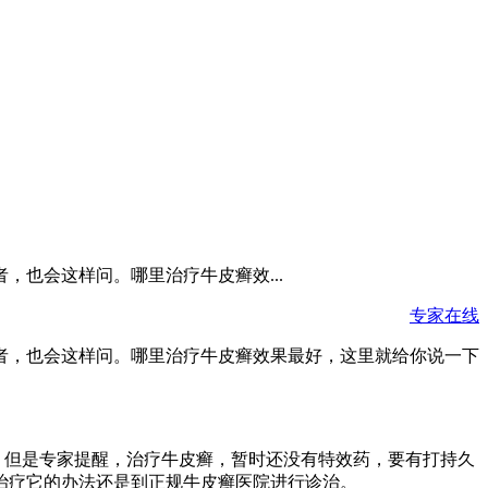
也会这样问。哪里治疗牛皮癣效...
专家在线
者，也会这样问。哪里治疗牛皮癣效果最好，这里就给你说一下
。但是专家提醒，治疗牛皮癣，暂时还没有特效药，要有打持久
治疗它的办法还是到正规牛皮癣医院进行诊治。