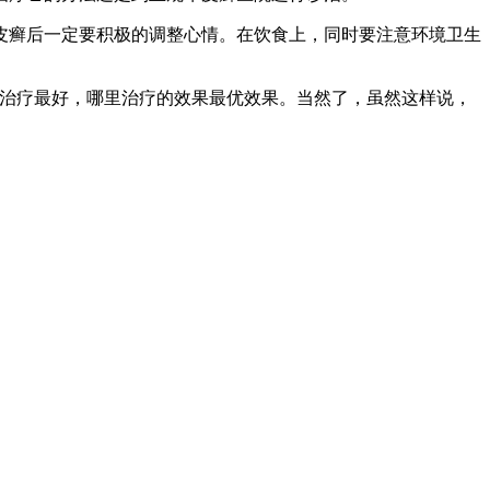
皮癣后一定要积极的调整心情。在饮食上，同时要注意环境卫生
里治疗最好，哪里治疗的效果最优效果。当然了，虽然这样说，