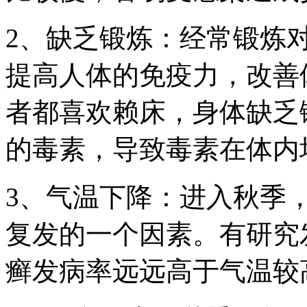
2、缺乏锻炼：经常锻炼
提高人体的免疫力，改善
者都喜欢赖床，身体缺乏
的毒素，导致毒素在体内
3、气温下降：进入秋季
复发的一个因素。有研究
癣发病率远远高于气温较