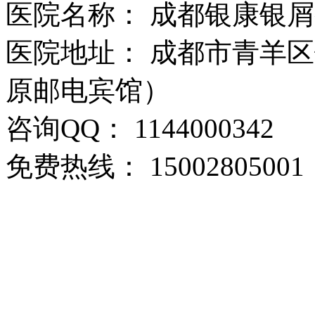
医院名称： 成都银康银
医院地址： 成都市青羊区
原邮电宾馆）
咨询QQ： 1144000342
免费热线： 15002805001