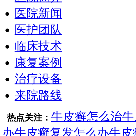
医院新闻
医护团队
临床技术
康复案例
治疗设备
来院路线
牛皮癣怎么治
牛
热点关注：
办
牛皮癣复发怎么办
牛皮