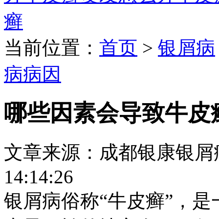
癣
当前位置：
首页
>
银屑病
病病因
哪些因素会导致牛皮
文章来源：成都银康银屑病医院
14:14:26
银屑病俗称“牛皮癣”，