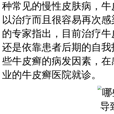
种常见的慢性皮肤病，牛
以治疗而且很容易再次感
的专家指出，目前治疗牛
还是依靠患者后期的自我
些牛皮癣的病发因素，在
业的牛皮癣医院就诊。