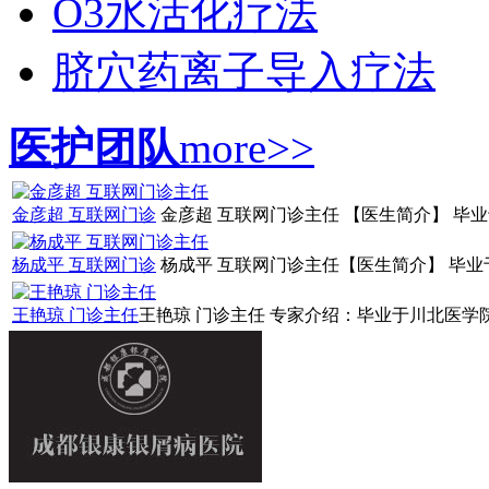
O3水活化疗法
脐穴药离子导入疗法
医护团队
more>>
金彦超 互联网门诊
金彦超 互联网门诊主任 【医生简介】 毕业
杨成平 互联网门诊
杨成平 互联网门诊主任【医生简介】 毕业于
王艳琼 门诊主任
王艳琼 门诊主任 专家介绍：毕业于川北医学院