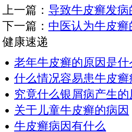
上一篇：
导致牛皮癣发病
下一篇：
中医认为牛皮癣
健康速递
老年牛皮癣的原因是什
什么情况容易患牛皮癣
究竟什么银屑病产生的
关于儿童牛皮癣的病因
牛皮癣病因有什么