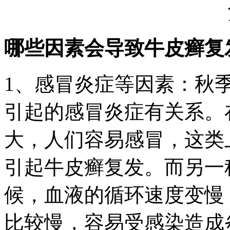
哪些因素会导致牛皮癣复
1、感冒炎症等因素：秋
引起的感冒炎症有关系。
大，人们容易感冒，这类
引起牛皮癣复发。而另一
候，血液的循环速度变慢
比较慢，容易受感染造成