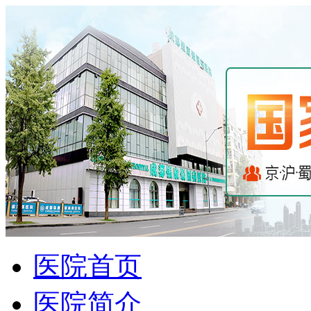
医院首页
医院简介