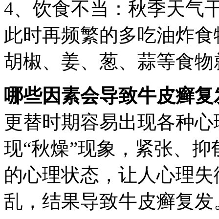
4、饮食不当：秋季天气
此时再频繁的多吃油炸食
胡椒、姜、葱、蒜等食物
哪些因素会导致牛皮癣复
更替时期容易出现各种心
现“秋燥”现象，紧张、
的心理状态，让人心理失
乱，结果导致牛皮癣复发