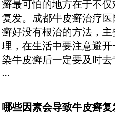
癣最可怕的地方在于不仅
复发。成都牛皮癣治疗医
癣好没有根治的方法，主
理，在生活中要注意避开
染牛皮癣后一定要及时去
...
哪些因素会导致牛皮癣复