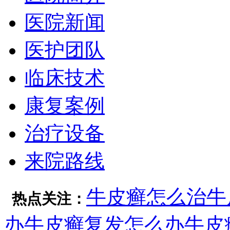
医院新闻
医护团队
临床技术
康复案例
治疗设备
来院路线
牛皮癣怎么治
牛
热点关注：
办
牛皮癣复发怎么办
牛皮