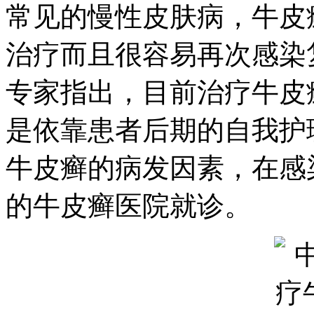
常见的慢性皮肤病，牛皮
治疗而且很容易再次感染
专家指出，目前治疗牛皮
是依靠患者后期的自我护
牛皮癣的病发因素，在感
的牛皮癣医院就诊。