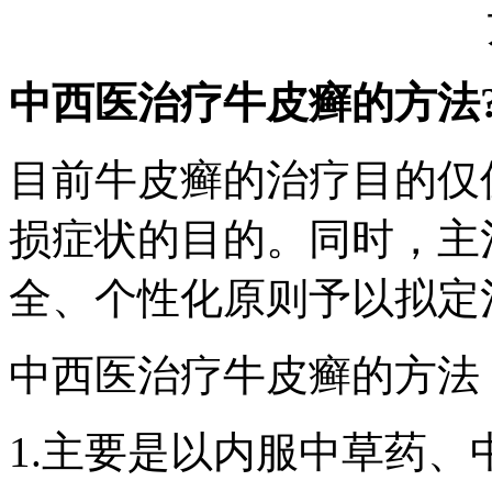
中西医治疗牛皮癣的方法
目前牛皮癣的治疗目的仅
损症状的目的。同时，主
全、个性化原则予以拟定
中西医治疗牛皮癣的方法
1.主要是以内服中草药、