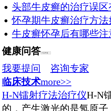
头部牛皮癣的治疗误区
怀孕期牛皮癣治疗方法
牛皮癣怀孕后有哪些注
健康问答
我要提问
咨询专家
临床技术
more>>
H-N镭射疗法治疗仪
H-
的，产生激光的是氖原子，