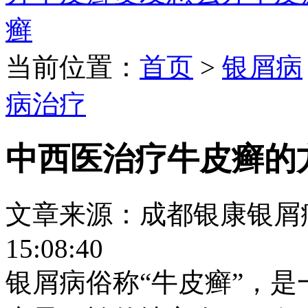
癣
当前位置：
首页
>
银屑病
病治疗
中西医治疗牛皮癣的
文章来源：成都银康银屑病医院
15:08:40
银屑病俗称“牛皮癣”，