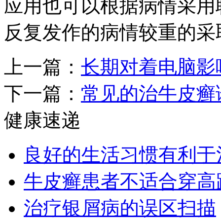
应用也可以根据病情采用
反复发作的病情较重的采
上一篇：
长期对着电脑影
下一篇：
常见的治牛皮癣
健康速递
良好的生活习惯有利于
牛皮癣患者不适合穿高
治疗银屑病的误区扫描