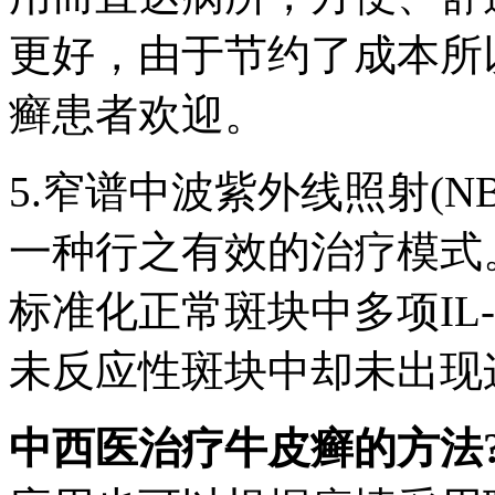
更好，由于节约了成本所
癣患者欢迎。
5.窄谱中波紫外线照射(N
一种行之有效的治疗模式。
标准化正常斑块中多项IL-2
未反应性斑块中却未出现
中西医治疗牛皮癣的方法