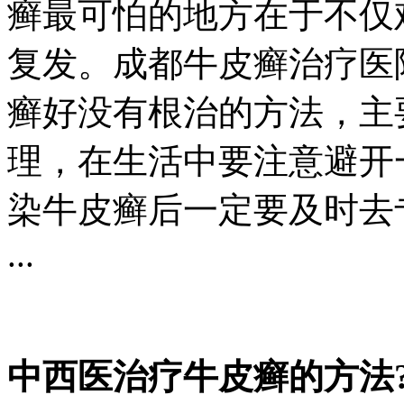
癣最可怕的地方在于不仅
复发。成都牛皮癣治疗医
癣好没有根治的方法，主
理，在生活中要注意避开
染牛皮癣后一定要及时去
...
中西医治疗牛皮癣的方法