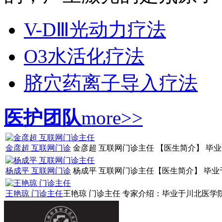
V-DⅢ光动力疗法
O3水活化疗法
脐穴药离子导入疗法
医护团队
more>>
金彦超 互联网门诊
金彦超 互联网门诊主任 【医生简介】 毕业
杨成平 互联网门诊
杨成平 互联网门诊主任【医生简介】 毕业于
王艳琼 门诊主任
王艳琼 门诊主任 专家介绍：毕业于川北医学院