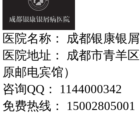
医院名称： 成都银康银
医院地址： 成都市青羊区
原邮电宾馆）
咨询QQ： 1144000342
免费热线： 15002805001