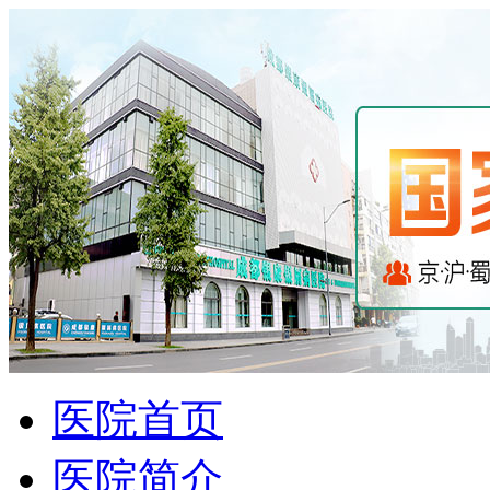
医院首页
医院简介