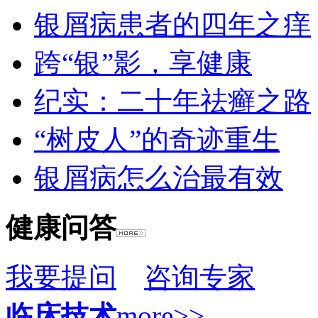
银屑病患者的四年之痒
跨“银”影，享健康
纪实：二十年祛癣之路
“树皮人”的奇迹重生
银屑病怎么治最有效
健康问答
我要提问
咨询专家
临床技术
more>>