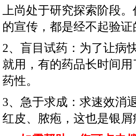
上尚处于研究探索阶段。
的宣传，都是经不起验证
2、盲目试药：为了让病
就用，有的药品长时间用
药性。
3、急于求成：求速效消
红皮、脓疱，这也是银屑