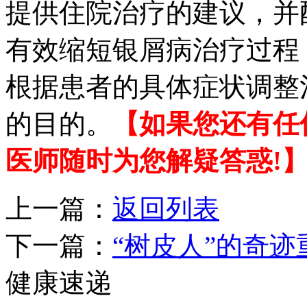
提供住院治疗的建议，并
有效缩短银屑病治疗过程
根据患者的具体症状调整
的目的。
【如果您还有任
医师随时为您解疑答惑!
上一篇：
返回列表
下一篇：
“树皮人”的奇迹
健康速递