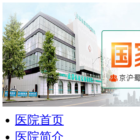
医院首页
医院简介