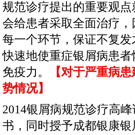
规范诊疗提出的重要观点
会给患者采取全面治疗，
每一个环节，保证不复发
快速地使重症银屑病患者
免疫力。
【对于严重病患
势情况】
2014银屑病规范诊疗高
书，同时授予成都银康银