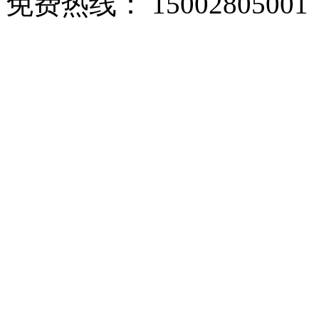
免费热线： 15002805001