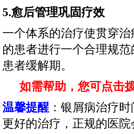
5.愈后管理巩固疗效
一个体系的治疗使贯穿治
的患者进行一个合理规范
患者缓解期。
如需帮助，您可点击拨打免
温馨提醒
：银屑病治疗时
更好的治疗，正规的医院