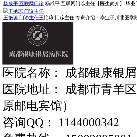
杨成平 互联网门诊
杨成平 互联网门诊主任【医生简介】 毕业于
王艳琼 门诊主任
王艳琼 门诊主任 专家介绍：毕业于川北医学院
医院名称： 成都银康银
医院地址： 成都市青羊区
原邮电宾馆）
咨询QQ： 1144000342