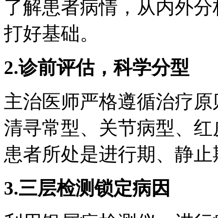
了解患者病情，从内外分
打好基础。
2.诊前评估，科学分型
主治医师严格遵循治疗原
清寻常型、关节病型、红
患者所处是进行期、静止
3.三层检测锁定病因