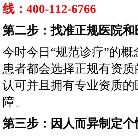
线：400-112-6766
第二步：找准正规医院和
今时今日“规范诊疗”的
患者都会选择正规有资质
认可并且拥有专业资质的
障。
第三步：因人而异制定个