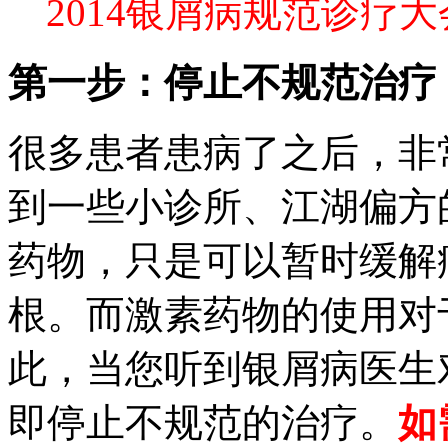
2014银屑病规范诊疗
第一步：停止不规范治疗
很多患者患病了之后，非
到一些小诊所、江湖偏方
药物，只是可以暂时缓解
根。而激素药物的使用对
此，当您听到银屑病医生
即停止不规范的治疗。
如