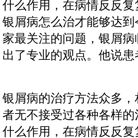
什么作用，在病情反反复
银屑病怎么治才能够达到
家最关注的问题，银屑病
出了专业的观点。他说患者
银屑病的治疗方法众多，
者无不接受过各种各样的
什么作用，在病情反反复