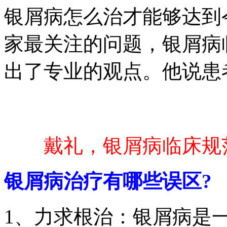
银屑病怎么治才能够达到
家最关注的问题，银屑病
出了专业的观点。他说患
戴礼，银屑病临床规
银屑病治疗有哪些误区?
1、力求根治：银屑病是