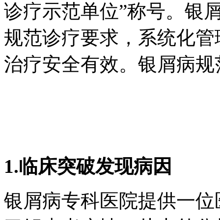
诊疗示范单位”称号。银
规范诊疗要求，系统化管
治疗安全有效。银屑病规
1.临床突破发现病因
银屑病专科医院提供一位