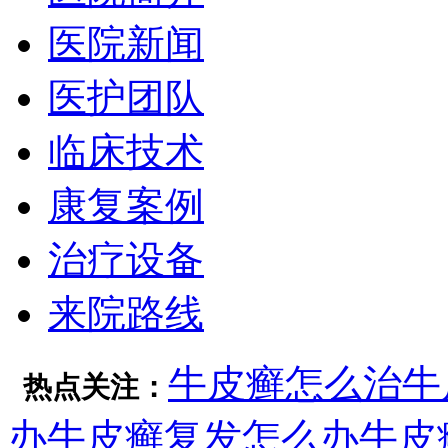
医院新闻
医护团队
临床技术
康复案例
治疗设备
来院路线
牛皮癣怎么治
牛
热点关注：
办
牛皮癣复发怎么办
牛皮