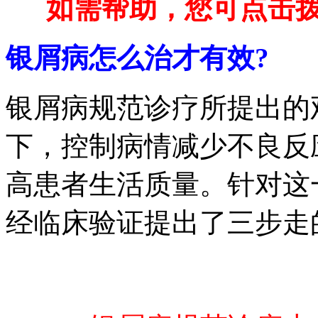
如需帮助，您可点击拨打免
银屑病怎么治才有效?
银屑病规范诊疗所提出的
下，控制病情减少不良反
高患者生活质量。针对这
经临床验证提出了三步走