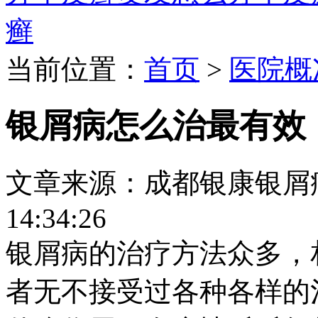
癣
当前位置：
首页
>
医院概
银屑病怎么治最有效
文章来源：成都银康银屑病医院
14:34:26
银屑病的治疗方法众多，
者无不接受过各种各样的