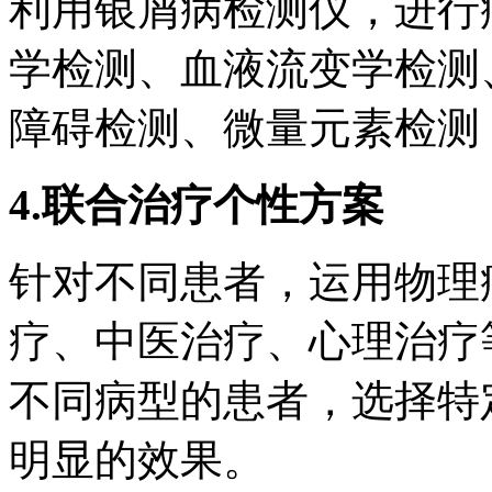
利用银屑病检测仪，进行
学检测、血液流变学检测
障碍检测、微量元素检测
4.联合治疗个性方案
针对不同患者，运用物理
疗、中医治疗、心理治疗
不同病型的患者，选择特
明显的效果。