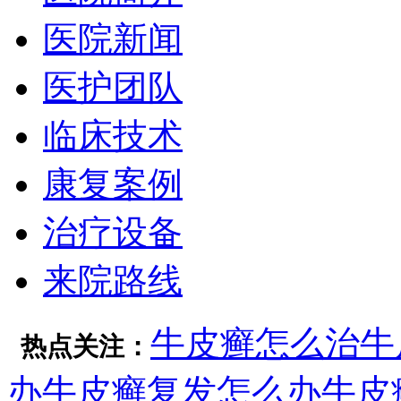
医院新闻
医护团队
临床技术
康复案例
治疗设备
来院路线
牛皮癣怎么治
牛
热点关注：
办
牛皮癣复发怎么办
牛皮