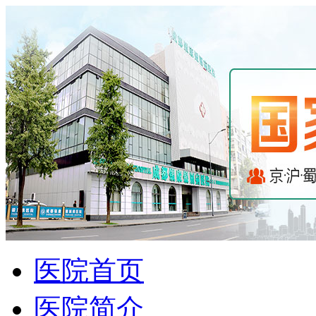
医院首页
医院简介