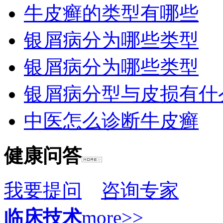
牛皮癣的类型有哪些
银屑病分为哪些类型
银屑病分为哪些类型
银屑病分型与皮损有什
中医怎么诊断牛皮癣
健康问答
我要提问
咨询专家
临床技术
more>>