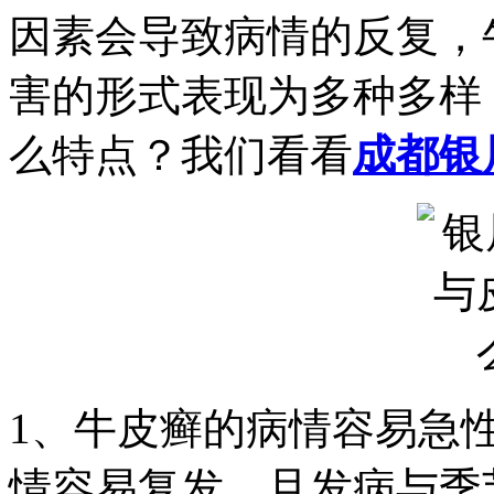
因素会导致病情的反复，
害的形式表现为多种多样
么特点？我们看看
成都银
1、牛皮癣的病情容易急
情容易复发，且发病与季