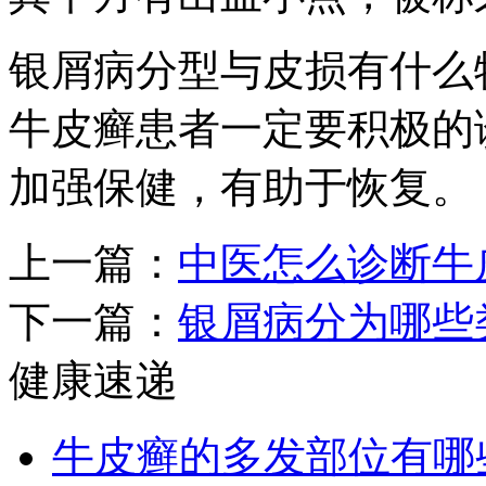
银屑病分型与皮损有什么
牛皮癣患者一定要积极的
加强保健，有助于恢复。
上一篇：
中医怎么诊断牛
下一篇：
银屑病分为哪些
健康速递
牛皮癣的多发部位有哪