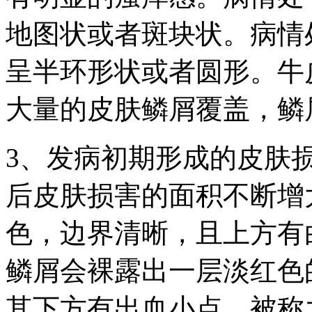
地图状或者斑块状。病情
呈半环形状或者圆形。牛
大量的皮肤鳞屑覆盖，鳞
3、发病初期形成的皮肤
后皮肤损害的面积不断增
色，边界清晰，且上方有
鳞屑会裸露出一层淡红色
其下方有出血小点，被称