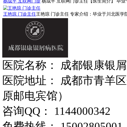
杨成平 互联网门诊
杨成平 互联网门诊主任【医生简介】 毕业于
王艳琼 门诊主任
王艳琼 门诊主任 专家介绍：毕业于川北医学院
医院名称： 成都银康银
医院地址： 成都市青羊区
原邮电宾馆）
咨询QQ： 1144000342
免费热线： 15002805001