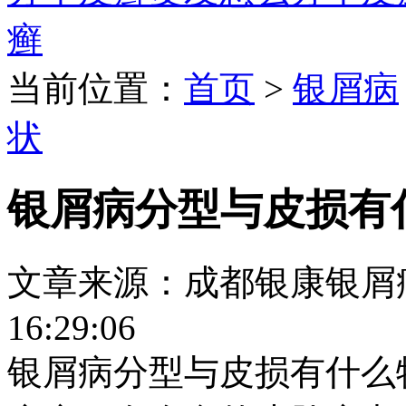
癣
当前位置：
首页
>
银屑病
状
银屑病分型与皮损有
文章来源：成都银康银屑病医院
16:29:06
银屑病分型与皮损有什么