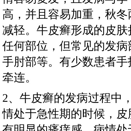
高，并且容易加重，秋冬
减轻。牛皮癣形成的皮肤
任何部位，但常见的发病
手肘部等。有少数患者手
牵连。
2、牛皮癣的发病过程中
情处于急性期的时候，皮
有明显的瘙痒感。病情处