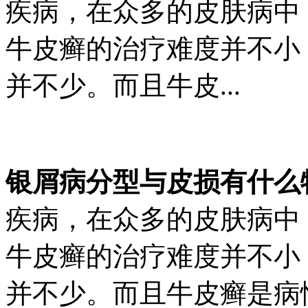
疾病，在众多的皮肤病中
牛皮癣的治疗难度并不小
并不少。而且牛皮...
银屑病分型与皮损有什么
疾病，在众多的皮肤病中
牛皮癣的治疗难度并不小
并不少。而且牛皮癣是病