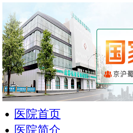
医院首页
医院简介