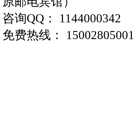
原邮电宾馆）
咨询QQ： 1144000342
免费热线： 15002805001