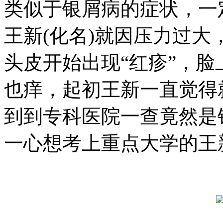
类似于银屑病的症状，一
王新(化名)就因压力过
头皮开始出现“红疹”，脸
也痒，起初王新一直觉得
到到专科医院一查竟然是
一心想考上重点大学的王