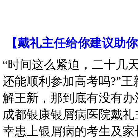
【戴礼主任给你建议助你
“时间这么紧迫，二十几
还能顺利参加高考吗?”
解王新，那到底有没有办
成都银康银屑病医院戴礼
幸患上银屑病的考生及家