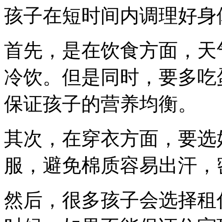
孩子在短时间内调理好身
首先，是在饮食方面，天
冷饮。但是同时，要多吃
保证孩子的营养均衡。
其次，在穿衣方面，要选
服，避免棉质容易出汗，
然后，很多孩子会选择租