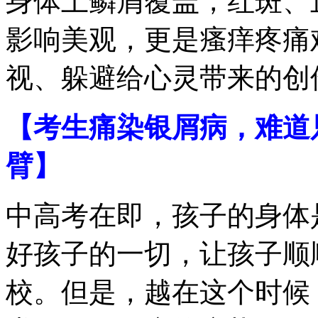
身体上鳞屑覆盖，红斑、
影响美观，更是瘙痒疼痛
视、躲避给心灵带来的创
【考生痛染银屑病，难道
臂】
中高考在即，孩子的身体
好孩子的一切，让孩子顺
校。但是，越在这个时候