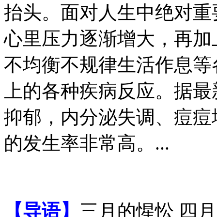
抬头。面对人生中绝对重
心里压力逐渐增大，再加
不均衡不规律生活作息等
上的各种疾病反应。据最
抑郁，内分泌失调、痘痘
的发生率非常高。...
【导语】
三月的惺忪 四