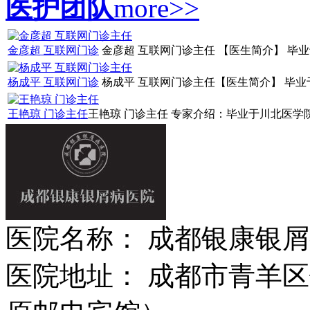
医护团队
more>>
金彦超 互联网门诊
金彦超 互联网门诊主任 【医生简介】 毕业
杨成平 互联网门诊
杨成平 互联网门诊主任【医生简介】 毕业于
王艳琼 门诊主任
王艳琼 门诊主任 专家介绍：毕业于川北医学院
医院名称： 成都银康银
医院地址： 成都市青羊区