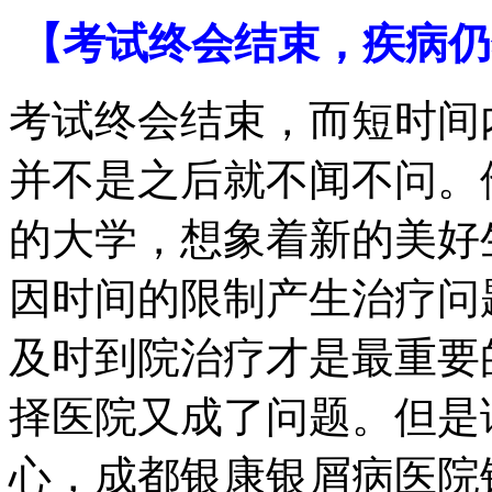
【考试终会结束，疾病仍
考试终会结束，而短时间
并不是之后就不闻不问。
的大学，想象着新的美好
因时间的限制产生治疗问
及时到院治疗才是最重要
择医院又成了问题。但是
心，成都银康银屑病医院