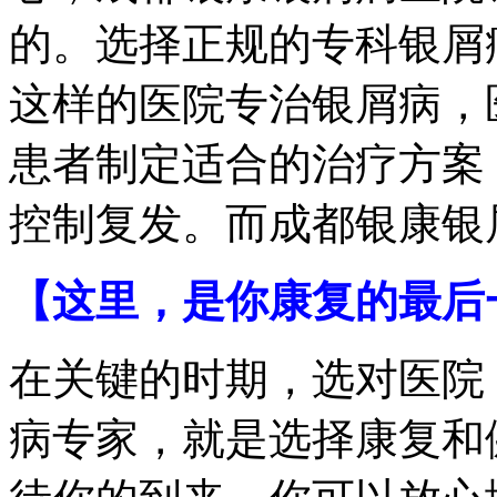
的。选择正规的专科银屑
这样的医院专治银屑病，
患者制定适合的治疗方案
控制复发。而成都银康银
【这里，是你康复的最后
在关键的时期，选对医院
病专家，就是选择康复和