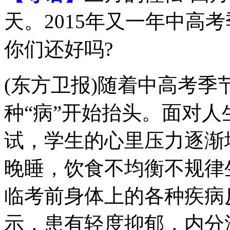
天。2015年又一年中高
你们还好吗?
(东方卫报)随着中高考
种“病”开始抬头。面对
试，学生的心里压力逐渐
晚睡，饮食不均衡不规律
临考前身体上的各种疾病
示，患有轻度抑郁，内分