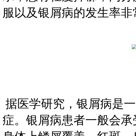
服以及银屑病的发生率非
据医学研究，银屑病是一
症。银屑病患者一般会承