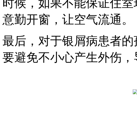
时候，如果不能保证住室
意勤开窗，让空气流通。
最后，对于银屑病患者的
要避免不小心产生外伤，