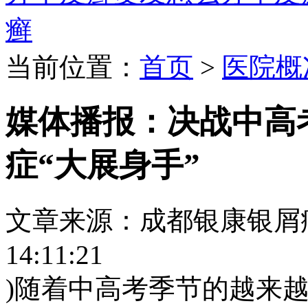
癣
当前位置：
首页
>
医院概
媒体播报：决战中高
症“大展身手”
文章来源：成都银康银屑病医院
14:11:21
)随着中高考季节的越来越