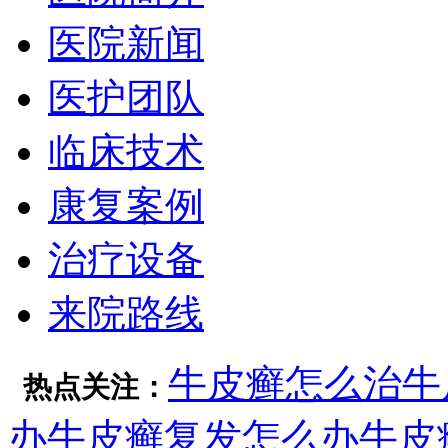
医院新闻
医护团队
临床技术
康复案例
治疗设备
来院路线
牛皮癣怎么治
牛
热点关注：
办
牛皮癣复发怎么办
牛皮