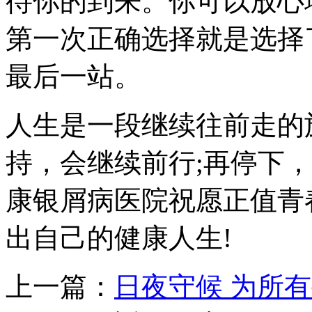
待你的到来。你可以放心
第一次正确选择就是选择
最后一站。
人生是一段继续往前走的
持，会继续前行;再停下
康银屑病医院祝愿正值青
出自己的健康人生!
上一篇：
日夜守候 为所