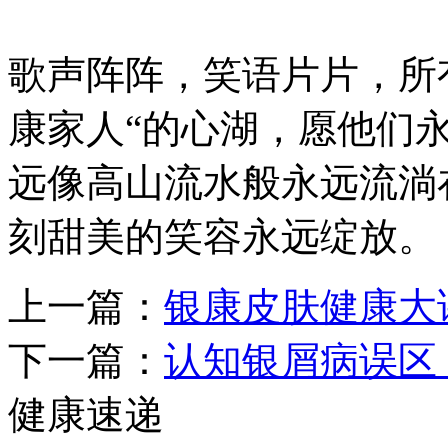
歌声阵阵，笑语片片，所
康家人“的心湖，愿他们
远像高山流水般永远流淌
刻甜美的笑容永远绽放。
上一篇：
银康皮肤健康大
下一篇：
认知银屑病误区
健康速递