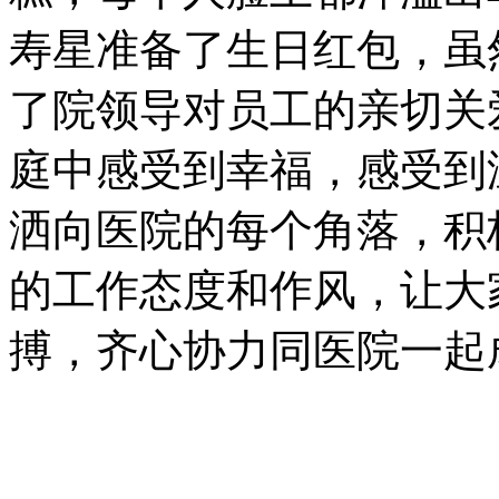
寿星准备了生日红包，虽
了院领导对员工的亲切关
庭中感受到幸福，感受到
洒向医院的每个角落，积
的工作态度和作风，让大
搏，齐心协力同医院一起