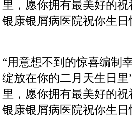
里，愿你拥有最美好的祝
银康银屑病医院祝你生日快乐
“用意想不到的惊喜编制
绽放在你的二月天生日里
里，愿你拥有最美好的祝
银康银屑病医院祝你生日