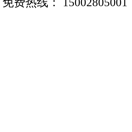
免费热线： 15002805001