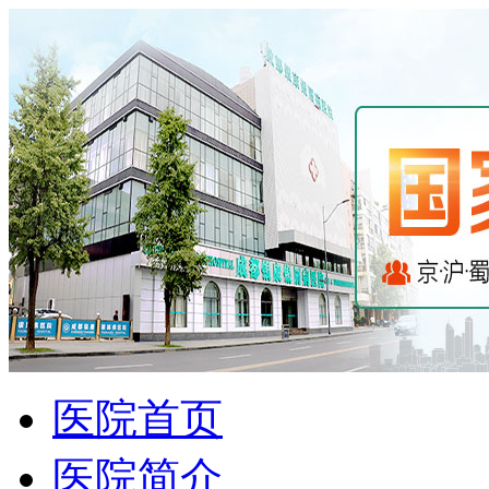
医院首页
医院简介