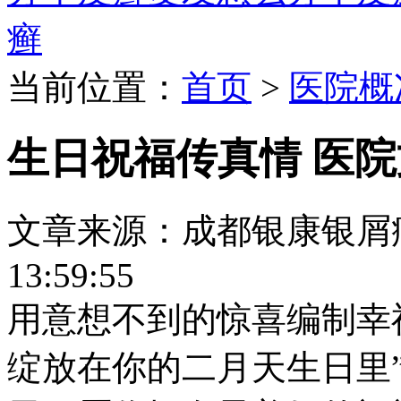
癣
当前位置：
首页
>
医院概
生日祝福传真情 医
文章来源：成都银康银屑病医院
13:59:55
用意想不到的惊喜编制幸
绽放在你的二月天生日里