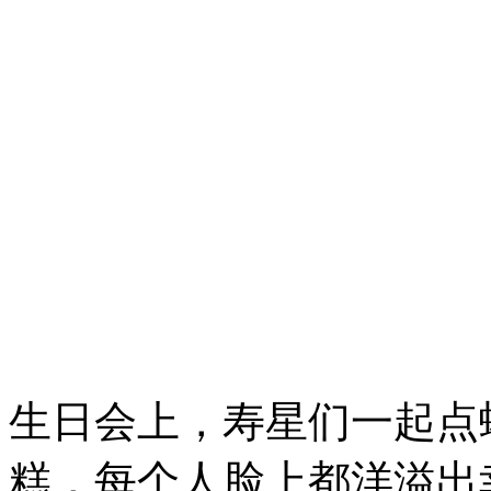
生日会上，寿星们一起点
糕，每个人脸上都洋溢出