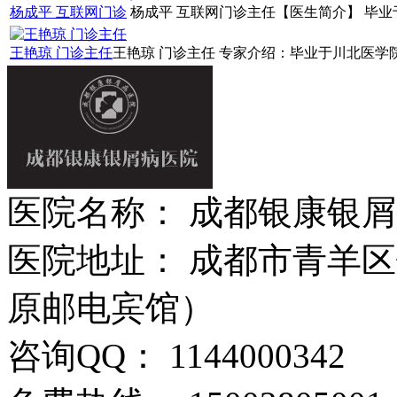
杨成平 互联网门诊
杨成平 互联网门诊主任【医生简介】 毕业于
王艳琼 门诊主任
王艳琼 门诊主任 专家介绍：毕业于川北医学院
医院名称： 成都银康银
医院地址： 成都市青羊区
原邮电宾馆）
咨询QQ： 1144000342