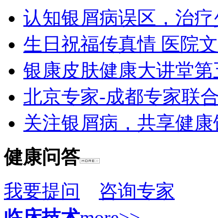
认知银屑病误区，治疗
生日祝福传真情 医院
银康皮肤健康大讲堂第
北京专家-成都专家联
关注银屑病，共享健康
健康问答
我要提问
咨询专家
临床技术
more>>