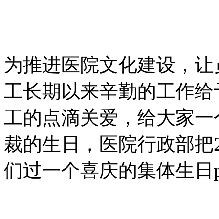
为推进医院文化建设，让
工长期以来辛勤的工作给
工的点滴关爱，给大家一
裁的生日，医院行政部把
们过一个喜庆的集体生日pa