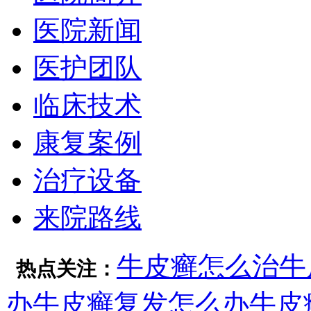
医院新闻
医护团队
临床技术
康复案例
治疗设备
来院路线
牛皮癣怎么治
牛
热点关注：
办
牛皮癣复发怎么办
牛皮