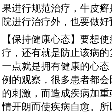
果进行规范治疗，牛皮癣
院进行治疗外，也要做好
【保持健康心态】要想使
疗，还有就是防止该病的
一点就是拥有健康的心态
例的观察，很多患者都会
的刺激，而造成疾病加重
情开朗而使疾病自愈。所