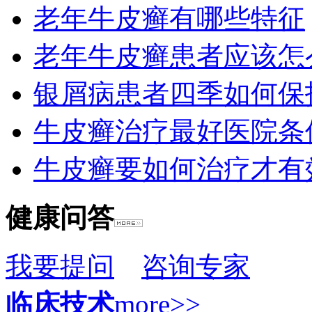
老年牛皮癣有哪些特征
老年牛皮癣患者应该怎
银屑病患者四季如何保
牛皮癣治疗最好医院条
牛皮癣要如何治疗才有
健康问答
我要提问
咨询专家
临床技术
more>>