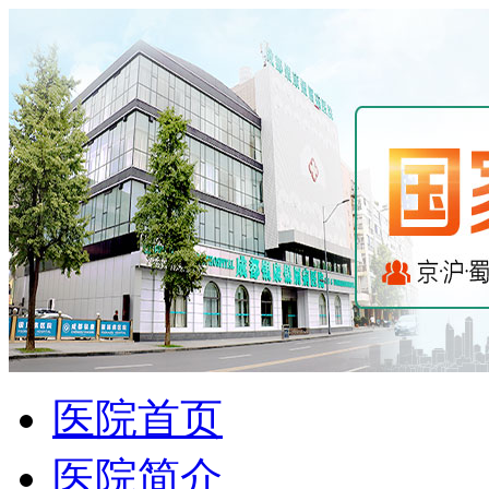
医院首页
医院简介