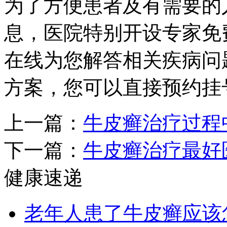
为了方便患者及有需要的
息，医院特别开设专家免
在线为您解答相关疾病问
方案，您可以直接预约挂
上一篇：
牛皮癣治疗过程
下一篇：
牛皮癣治疗最好
健康速递
老年人患了牛皮癣应该