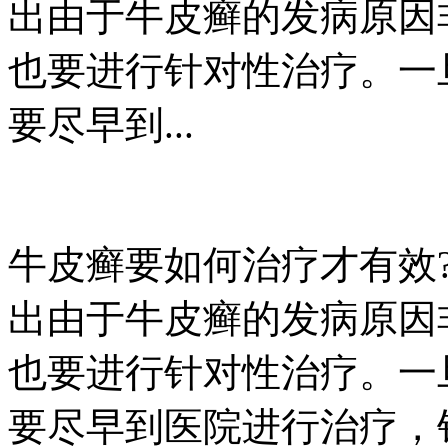
出由于牛皮癣的发病原因
也要进行针对性治疗。一
要尽早到...
牛皮癣要如何治疗才有效
出由于牛皮癣的发病原因
也要进行针对性治疗。一
要尽早到医院进行治疗，