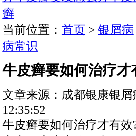
癣
当前位置：
首页
>
银屑病
病常识
牛皮癣要如何治疗才
文章来源：成都银康银屑病医院
12:35:52
牛皮癣要如何治疗才有效