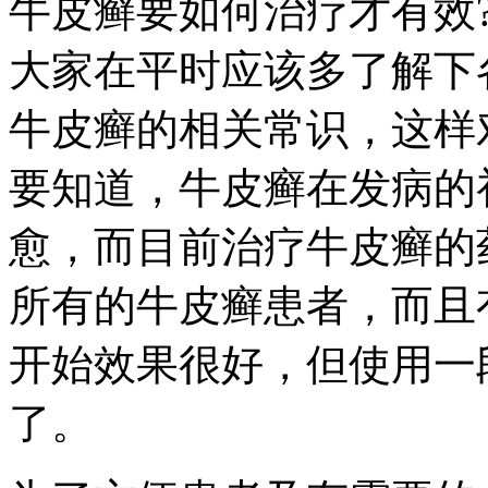
牛皮癣要如何治疗才有效
大家在平时应该多了解下
牛皮癣的相关常识，这样
要知道，牛皮癣在发病的
愈，而目前治疗牛皮癣的
所有的牛皮癣患者，而且
开始效果很好，但使用一
了。