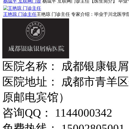
杨成平 互联网门诊
杨成平 互联网门诊主任【医生简介】 毕业于
王艳琼 门诊主任
王艳琼 门诊主任 专家介绍：毕业于川北医学院
医院名称： 成都银康银
医院地址： 成都市青羊区
原邮电宾馆）
咨询QQ： 1144000342
免费热线： 15002805001