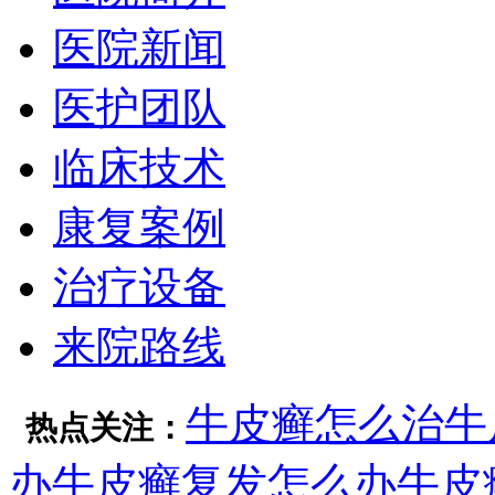
医院新闻
医护团队
临床技术
康复案例
治疗设备
来院路线
牛皮癣怎么治
牛
热点关注：
办
牛皮癣复发怎么办
牛皮