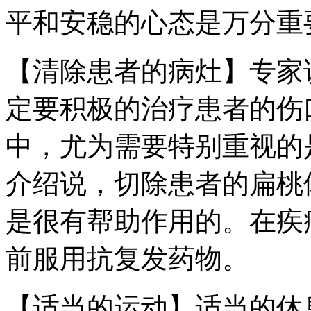
平和安稳的心态是万分重
【清除患者的病灶】专家
定要积极的治疗患者的伤
中，尤为需要特别重视的
介绍说，切除患者的扁桃
是很有帮助作用的。在疾
前服用抗复发药物。
【适当的运动】适当的休