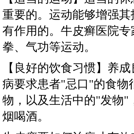
重要的。运动能够增强其
有作用的。牛皮癣医院专
拳、气功等运动。
【良好的饮食习惯】养成
病要求患者"忌口"的食
物，以及生活中的"发物
烟喝酒。