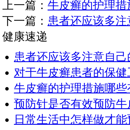
上一篇：
牛皮癣的护理措
下一篇：
患者还应该多注
健康速递
患者还应该多注意自己
对于牛皮癣患者的保健
牛皮癣的护理措施哪些
预防针是否有效预防牛
日常生活中怎样做才能