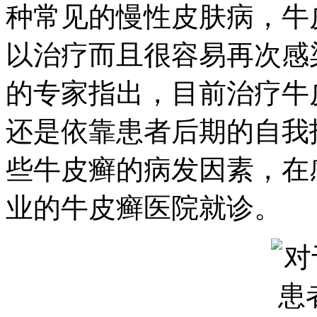
种常见的慢性皮肤病，牛
以治疗而且很容易再次感
的专家指出，目前治疗牛
还是依靠患者后期的自我
些牛皮癣的病发因素，在
业的牛皮癣医院就诊。