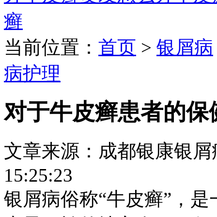
癣
当前位置：
首页
>
银屑病
病护理
对于牛皮癣患者的保
文章来源：成都银康银屑病医院
15:25:23
银屑病俗称“牛皮癣”，