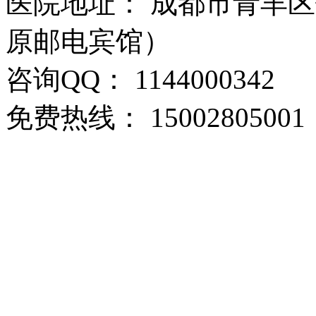
医院地址： 成都市青羊区
原邮电宾馆）
咨询QQ： 1144000342
免费热线： 15002805001