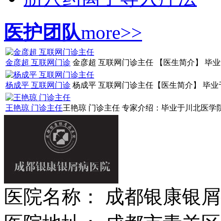
医护团队
more>>
金彦超 互联网门诊
金彦超 互联网门诊主任 【医生简介】 毕业
杨成平 互联网门诊
杨成平 互联网门诊主任【医生简介】 毕业于
王艳琼 门诊主任
王艳琼 门诊主任 专家介绍：毕业于川北医学院
医院名称： 成都银康银