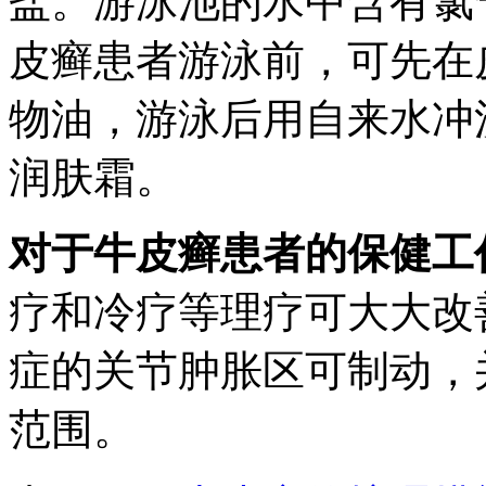
盐。游泳池的水中含有氯
皮癣患者游泳前，可先在
物油，游泳后用自来水冲
润肤霜。
对于牛皮癣患者的保健工
疗和冷疗等理疗可大大改
症的关节肿胀区可制动，
范围。