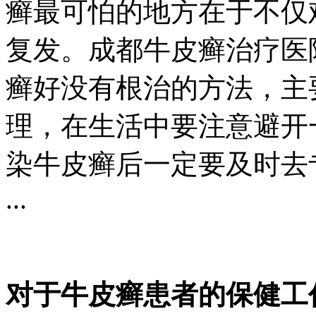
癣最可怕的地方在于不仅
复发。成都牛皮癣治疗医
癣好没有根治的方法，主
理，在生活中要注意避开
染牛皮癣后一定要及时去
...
对于牛皮癣患者的保健工