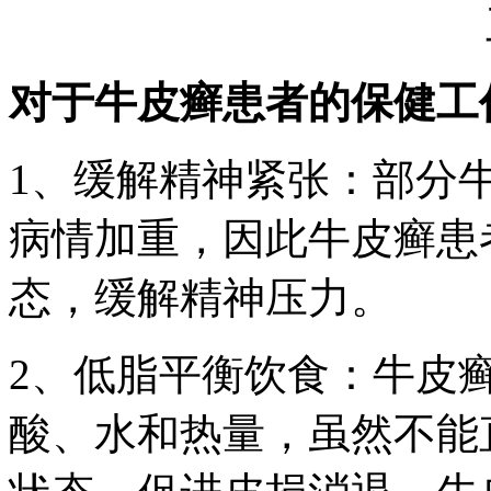
对于牛皮癣患者的保健工
1、缓解精神紧张：部分
病情加重，因此牛皮癣患
态，缓解精神压力。
2、低脂平衡饮食：牛皮
酸、水和热量，虽然不能