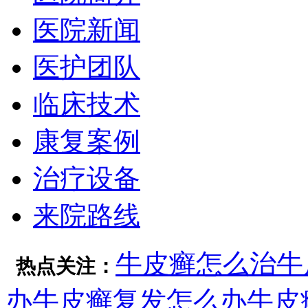
医院新闻
医护团队
临床技术
康复案例
治疗设备
来院路线
牛皮癣怎么治
牛
热点关注：
办
牛皮癣复发怎么办
牛皮