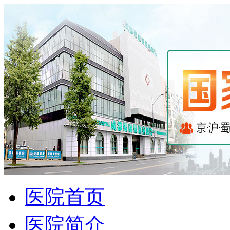
医院首页
医院简介